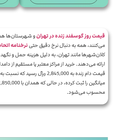
قیمت روز گوسفند زنده در تهران
و شهرستان‌ها همیش
می‌کنند، همه به دنبال نرخ دقیق حتی
نرخنامه اتحاد
کلان‌شهرها مانند تهران، به دلیل هزینه حمل و نگهدا
ارائه می‌دهند. خرید از مراکز معتبر یا مستقیم از دامد
محسوب می‌شود.