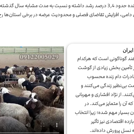
صدی را تجربه کرده است.
ای دامی، افزایش تقاضای فصلی و محدودیت عرضه در برخی استان‌ها رخ داده
ایران
فند گوناگونی است که هرکدام
بر تأمین بخش زیادی از گوشت
ادرات دام زنده محسوب
ت بی‌نظیر زندگی می‌کنند و
ند. از نژاد افشاری و مهربانی
 آن را متمایز می‌کند. در
ن بسیار مهم شده؛ زیرا انتخاب
ده اقتصادی نیز تأثیر
به نسل پرورش داده‌اند.