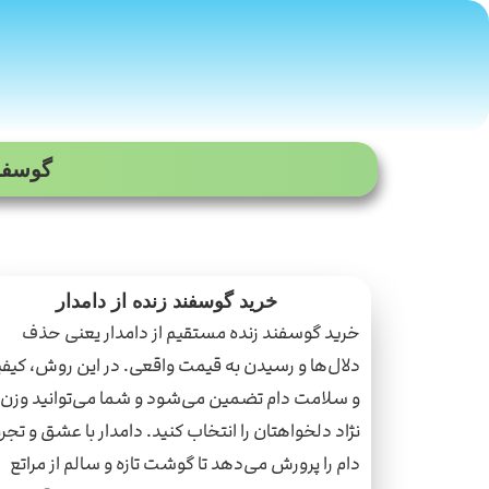
گوسفند
خرید گوسفند زنده از دامدار
خرید گوسفند زنده مستقیم از دامدار یعنی حذف
دلال‌ها و رسیدن به قیمت واقعی. در این روش، کیف
و سلامت دام تضمین می‌شود و شما می‌توانید وزن 
نژاد دلخواهتان را انتخاب کنید. دامدار با عشق و تجرب
دام را پرورش می‌دهد تا گوشت تازه و سالم از مراتع