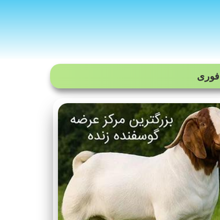
 فوری