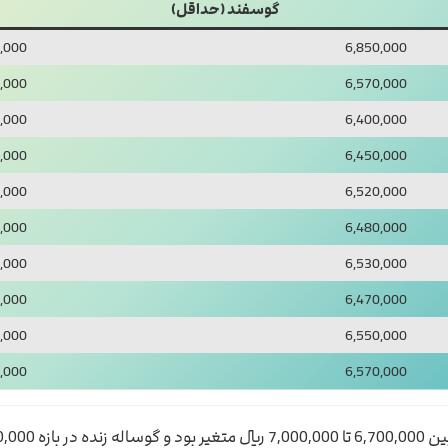
گوسفند (حداقل)
,000
6,850,000
,000
6,570,000
,000
6,400,000
,000
6,450,000
,000
6,520,000
,000
6,480,000
,000
6,530,000
,000
6,470,000
,000
6,550,000
,000
6,570,000