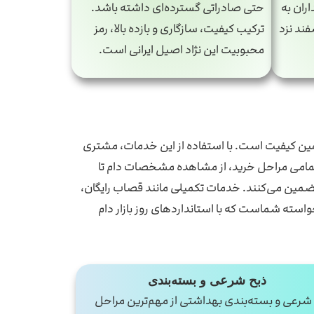
اران به
حتی صادراتی گسترده‌ای داشته باشد.
فند نزد
ترکیب کیفیت، سازگاری و بازده بالا، رمز
محبوبیت این نژاد اصیل ایرانی است.
مین کیفیت است. با استفاده از این خدمات، مشتری
د. تمامی مراحل خرید، از مشاهده مشخصات دام تا
تضمین می‌کنند. خدمات تکمیلی مانند قصاب رایگان،
استه شماست که با استانداردهای روز بازار دام
ذبح شرعی و بسته‌بندی
شرعی و بسته‌بندی بهداشتی از مهم‌ترین مراحل