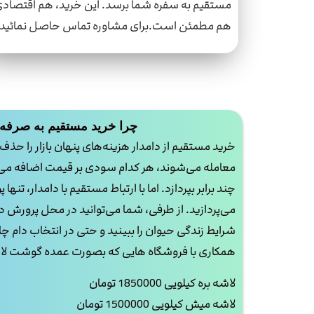
مستقیم به سفره شما برسد. این خرید، هم اقتصادی
هم مطمئن است.برای مشاوره تماس حاصل نمائید.
چرا خرید مستقیم به صرفه
خرید مستقیم از دامدار هزینه‌های پنهان بازار را حذف
معامله می‌شوند، هر کدام سودی بر قیمت اضافه می‌ک
چند برابر بپردازد. اما با ارتباط مستقیم با دامدار، تنها
می‌پردازید. از طرفی، شما می‌توانید در محل پرورش 
شرایط زندگی حیوان را ببینید و حتی در انتخاب دام چانه
همکاری با فروشگاه هایی که بصورت عمده گوشت لاشه
لاشه بره کیلویی 1850000 تومان
لاشه میش کیلویی 1500000 تومان