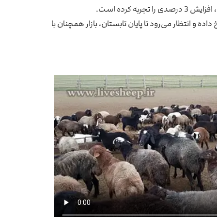
 و انتظار می‌رود تا پایان تابستان، بازار همچنان با