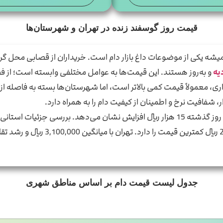
قیمت روز گوسفند زنده در تهران و شهرستان‌ها
ه یکی از موضوعات داغ بازار دام است. خریداران از قصابی محل گرفته ت
یه
و به‌روز هستند. این قیمت‌ها به عوامل مختلفی وابسته است؛ از فصل
ری، معمولاً قیمت کمی بالاتر است، اما شهرستان‌ها بسته به فاصله از 
ار، شفافیت نرخ و اطمینان از کیفیت دام را به همراه دارد.
میانگین را ثبت کرده، در حالی‌ که همد
جدول لیست قیمت دام بر اساس مناطق شهری