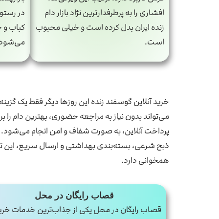
افشاری را به پرطرفدارترین نژاد بازار دام
در رستو
زنده ایران بدل کرده است و خیلی محبوب
کباب و 
است.
می‌شود.
خرید آنلاین گوسفند زنده این روزها دیگر فقط یک گز
می‌تواند بدون نیاز به مراجعه حضوری، بهترین دام را 
پرداخت آنلاین، به صورت شفاف و امن انجام می‌شود. ش
ذبح شرعی، بسته‌بندی بهداشتی و ارسال سریع، این تجر
همخوانی دارد.
قصاب رایگان در محل
قصاب رایگان در محل یکی از جذاب‌ترین خدمات خری