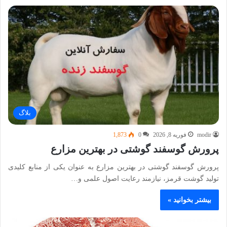
بلاگ
modir
فوریه 8, 2026
0
1,873
پرورش گوسفند گوشتی در بهترین مزارع
پرورش گوسفند گوشتی در بهترین مزارع به عنوان یکی از منابع کلیدی
تولید گوشت قرمز، نیازمند رعایت اصول علمی و…
بیشتر بخوانید »