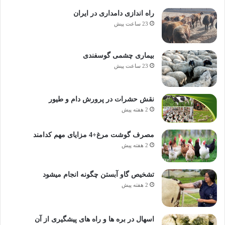
راه اندازی دامداری در ایران
23 ساعت پیش
بیماری چشمی گوسفندی
23 ساعت پیش
نقش حشرات در پرورش دام و طیور
2 هفته پیش
مصرف گوشت مرغ+4 مزایای مهم کدامند
2 هفته پیش
تشخیص گاو آبستن چگونه انجام میشود
2 هفته پیش
اسهال در بره ها و راه های پیشگیری از آن