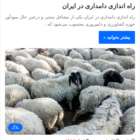
راه اندازی دامداری در ایران
راه‌ اندازی دامداری در ایران یکی از مشاغل سنتی و درعین‌ حال سودآور
حوزه کشاورزی و دامپروری محسوب می‌شود که…
بیشتر بخوانید »
بلاگ