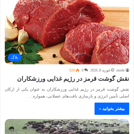
بلاگ
modir
فوریه 8, 2026
0
820
نقش گوشت قرمز در رژیم غذایی ورزشکاران
نقش گوشت قرمز در رژیم غذایی ورزشکاران به عنوان یکی از ارکان
اصلی تأمین انرژی و بازسازی بافت‌های عضلانی، همواره…
بیشتر بخوانید »