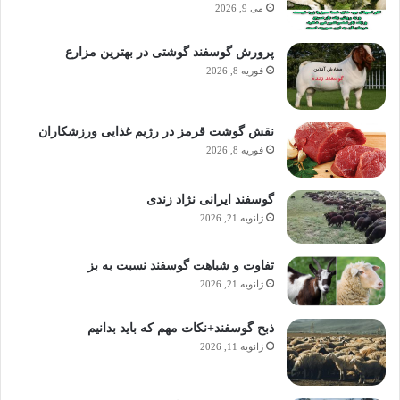
می 9, 2026
پرورش گوسفند گوشتی در بهترین مزارع
فوریه 8, 2026
نقش گوشت قرمز در رژیم غذایی ورزشکاران
فوریه 8, 2026
گوسفند ایرانی نژاد زندی
ژانویه 21, 2026
تفاوت و شباهت گوسفند نسبت به بز
ژانویه 21, 2026
ذبح گوسفند+نکات مهم که باید بدانیم
ژانویه 11, 2026