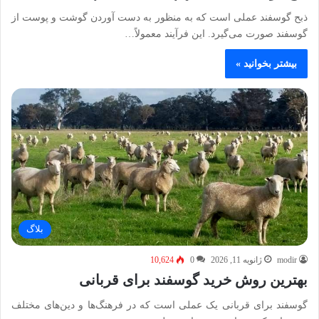
ذبح گوسفند عملی است که به منظور به دست آوردن گوشت و پوست از
گوسفند صورت می‌گیرد. این فرآیند معمولاً…
بیشتر بخوانید »
بلاگ
modir
ژانویه 11, 2026
0
10,624
بهترین روش خرید گوسفند برای قربانی
گوسفند برای قربانی یک عملی است که در فرهنگ‌ها و دین‌های مختلف