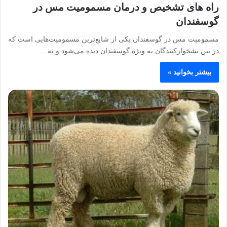
راه های تشخیص و درمان مسمومیت مس در
گوسفندان
مسمومیت مس در گوسفندان یکی از شایع‌ترین مسمومیت‌هایی است که
در بین نشخوارکنندگان به‌ ویژه گوسفندان دیده می‌شود و به…
بیشتر بخوانید »