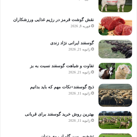
نقش گوشت قرمز در رژیم غذایی ورزشکاران
فوریه 8, 2026
گوسفند ایرانی نژاد زندی
ژانویه 21, 2026
تفاوت و شباهت گوسفند نسبت به بز
ژانویه 21, 2026
ذبح گوسفند+نکات مهم که باید بدانیم
ژانویه 11, 2026
بهترین روش خرید گوسفند برای قربانی
ژانویه 11, 2026
تشخیص سن گاو از روی دندان