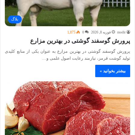
بلاگ
modir
فوریه 8, 2026
0
1,875
پرورش گوسفند گوشتی در بهترین مزارع
پرورش گوسفند گوشتی در بهترین مزارع به عنوان یکی از منابع کلیدی
تولید گوشت قرمز، نیازمند رعایت اصول علمی و…
بیشتر بخوانید »