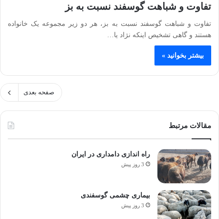
تفاوت و شباهت گوسفند نسبت به بز
تفاوت و شباهت گوسفند نسبت به بز، هر دو زیر مجموعه یک خانواده
هستند و گاهی تشخیص اینکه نژاد یا…
بیشتر بخوانید »
صفحه بعدی
مقالات مرتبط
راه اندازی دامداری در ایران
3 روز پیش
بیماری چشمی گوسفندی
3 روز پیش