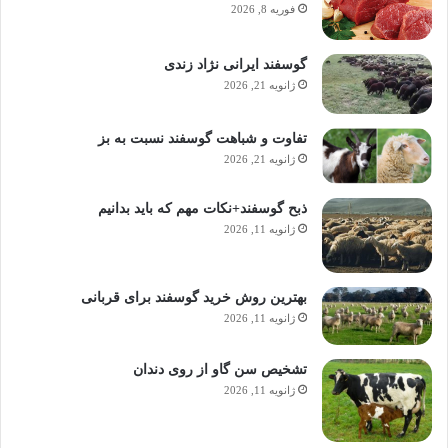
فوریه 8, 2026
گوسفند ایرانی نژاد زندی
ژانویه 21, 2026
تفاوت و شباهت گوسفند نسبت به بز
ژانویه 21, 2026
ذبح گوسفند+نکات مهم که باید بدانیم
ژانویه 11, 2026
بهترین روش خرید گوسفند برای قربانی
ژانویه 11, 2026
تشخیص سن گاو از روی دندان
ژانویه 11, 2026