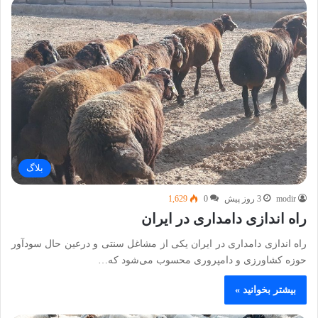
بلاگ
modir
3 روز پیش
0
1,629
راه اندازی دامداری در ایران
راه‌ اندازی دامداری در ایران یکی از مشاغل سنتی و درعین‌ حال سودآور
حوزه کشاورزی و دامپروری محسوب می‌شود که…
بیشتر بخوانید »