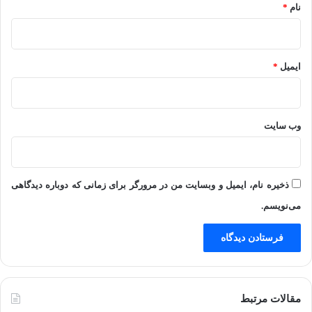
نام
*
ایمیل
*
وب‌ سایت
ذخیره نام، ایمیل و وبسایت من در مرورگر برای زمانی که دوباره دیدگاهی
می‌نویسم.
مقالات مرتبط