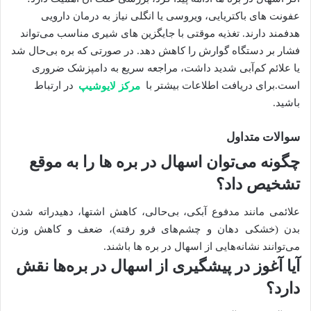
عفونت‌ های باکتریایی، ویروسی یا انگلی نیاز به درمان دارویی
هدفمند دارند. تغذیه موقتی با جایگزین‌ های شیری مناسب می‌تواند
فشار بر دستگاه گوارش را کاهش دهد. در صورتی که بره بی‌حال شد
یا علائم کم‌آبی شدید داشت، مراجعه سریع به دامپزشک ضروری
است.برای دریافت اطلاعات بیشتر با
مرکز لایوشیپ
در ارتباط
باشید.
سوالات متداول
چگونه می‌توان اسهال در بره ها را به موقع
تشخیص داد؟
علائمی مانند مدفوع آبکی، بی‌حالی، کاهش اشتها، دهیدراته شدن
بدن (خشکی دهان و چشم‌های فرو رفته)، ضعف و کاهش وزن
می‌توانند نشانه‌هایی از اسهال در بره ها باشند.
آیا آغوز در پیشگیری از اسهال در بره‌ها نقش
دارد؟