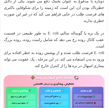
دوباره با مدفوع به عنوان تخمک دفع می شوند. یکی از دلایل
خطرناک بودن آن، این است که زمینه را برای شکوفایی باکتری
های فرصت طلب در جایی فراهم می کند که در غیر این صورت
خطری ندارند.
در یک بره یا گوساله سالم، E. coli به طور طبیعی در قسمت
عقب کانال روده رخ می دهد که شامل راست روده، روده بزرگ
است.
E. coli فرصت طلب شده و از پوشش روده به خطر افتاده برای
ورود به بدن استفاده می کند. در این مرحله ، یک عفونت می تواند
بیماری اسهال در بره ها را از کنترل خارج کند.