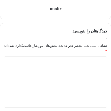
modir
دیدگاهتان را بنویسید
نشانی ایمیل شما منتشر نخواهد شد.
بخش‌های موردنیاز علامت‌گذاری شده‌اند
*
د
ی
د
گ
ا
ه
*