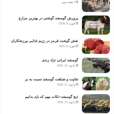
2 هفته پیش
پرورش گوسفند گوشتی در بهترین مزارع
فوریه 8, 2026
نقش گوشت قرمز در رژیم غذایی ورزشکاران
فوریه 8, 2026
گوسفند ایرانی نژاد زندی
ژانویه 21, 2026
تفاوت و شباهت گوسفند نسبت به بز
ژانویه 21, 2026
ذبح گوسفند+نکات مهم که باید بدانیم
ژانویه 11, 2026