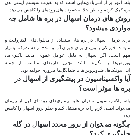
بله، آغوز پر از آنتی‌بادی‌هایی است که به تقویت سیستم ایمنی بدن
بره کمک کرده و خطر ابتلا به عفونت‌های روده‌ای را کاهش می‌دهد.
روش های درمان اسهال در بره‌ ها شامل چه
مواردی میشود؟
برای درمان اسهال در بره ها، استفاده از محلول‌های الکترولیت و
مایعات خوراکی یا وریدی برای جبران آب و املاح از دست‌رفته بسیار
مهم است. اگر اسهال به دلیل عوامل عفونی مانند باکتری‌ها،
ویروس‌ها یا انگل‌ها باشد، تجویز داروهای مناسب از جمله
آنتی‌بیوتیک‌ها، ضدویروس‌ها یا ضدانگل‌ها ضروری خواهد بود.
آیا واکسیناسیون در پیشگیری از اسهال در
بره‌ ها موثر است؟
بله، واکسیناسیون مادران علیه بیماری‌های روده‌ای قبل از زایمان
می‌تواند ایمنی لازم را به بره منتقل کند و خطر بروز اسهال را کاهش
دهد.
چگونه می‌توان از بروز مجدد اسهال در گله
جلوگیری کرد؟