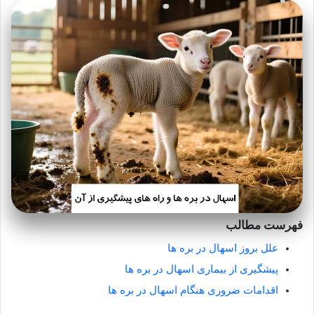
فهرست مطالب
علل بروز اسهال در بره ها
پیشگیری از بیماری اسهال در بره ها
اقدامات ضروری هنگام اسهال در بره ها