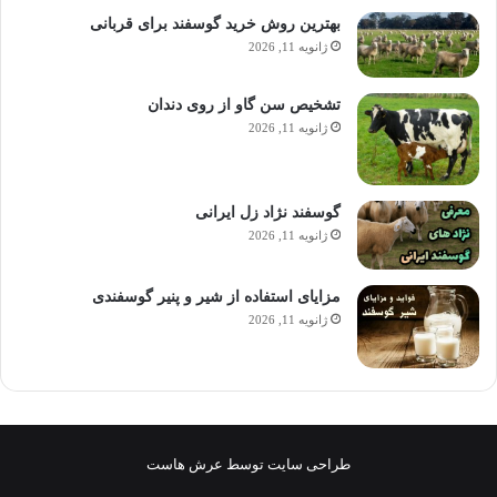
بهترین روش خرید گوسفند برای قربانی
ژانویه 11, 2026
تشخیص سن گاو از روی دندان
ژانویه 11, 2026
گوسفند نژاد زل ایرانی
ژانویه 11, 2026
مزایای استفاده از شیر و پنیر گوسفندی
ژانویه 11, 2026
طراحی سایت توسط عرش هاست