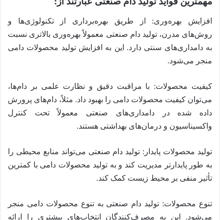
مهمترین فواید تولید دام صنعتی عبارتند از:
افزایش بهره‌وری: از طریق بهره‌برداری از تکنولوژی‌ها و
روش‌های مدرن، تولید دام صنعتی معمولاً بهره‌وری بالاتری نسبت
به دامداری‌های سنتی دارد. این به افزایش تولید محصولات دامی
منجر می‌شود.
کیفیت محصولات: با مراقبت دقیق و نظارت علمی بر دام‌ها،
می‌توان کیفیت محصولات دامی را بهبود داد. مثلاً، دام‌های پرورش
داده شده در دامداری‌های صنعتی معمولاً تحت کنترل
واکسیناسیون و درمان‌های بهداشتی هستند.
تولید محصولات پایدار: تولید دام صنعتی می‌تواند منابع محیطی را
به طور پایدار‌تر مدیریت کند و به تولید محصولات دامی با کمترین
تأثیر منفی بر محیط زیست کمک کند.
تنوع محصولات: تولید دام صنعتی به تنوع محصولات دامی منجر
می‌شود. این به مصرف‌کنندگان انتخاب‌های بیشتری را ارائه