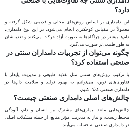
دامداری سنتی چه تفاوت‌هایی با صنعتی
دارد؟
این دامداری بر اساس روش‌های محلی و قدیمی شکل گرفته و
معمولاً در مقیاس کوچکتری انجام می‌شود. در این نوع دامداری،
دام‌ها بیشتر در چراگاه‌ها به صورت آزاد حرکت می‌کنند و تغذیه‌شان
به طور طبیعی‌تر صورت می‌گیرد.
چگونه می‌توان از تجربیات دامداران سنتی در
صنعتی استفاده کرد؟
با ترکیب روش‌های سنتی مثل تغذیه طبیعی و مدیریت پایدار با
فناوری‌های نوین، می‌توانیم به بهبود تولید و سلامت دام‌ها در
دامداری صنعتی کمک کنیم.
چالش‌های اصلی دامداری صنعتی چیست؟
چالش‌هایی مانند بیماری‌های مشترک بین انسان و دام، آلودگی
محیط زیست، و نیاز به مدیریت مؤثر منابع، از جمله مشکلات اصلی
در دامداری صنعتی به حساب می‌آیند.