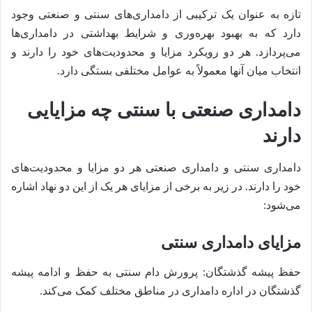
تازه به عنوان یک ترکیبی از دامداری‌های سنتی و صنعتی وجود
دارد که به بهبود بهره‌وری و شرایط بهداشتی در دامداری‌ها
می‌پردازد. هر دو رویکرد مزایا و محدودیت‌های خود را دارند و
انتخاب میان آنها معمولاً به عوامل مختلفی بستگی دارد.
دامداری صنعتی با سنتی چه مزایایی
دارند
دامداری سنتی و دامداری صنعتی هر دو مزایا و محدودیت‌های
خود را دارند. در زیر به برخی از مزایای هر یک از این دو نهاد اشاره
می‌شود:
مزایای دامداری سنتی
حفظ پیشه گذشتگان: پرورش دام سنتی به حفظ و ادامه پیشه
گذشتگان در اداره دامداری در مناطق مختلف کمک می‌کند.