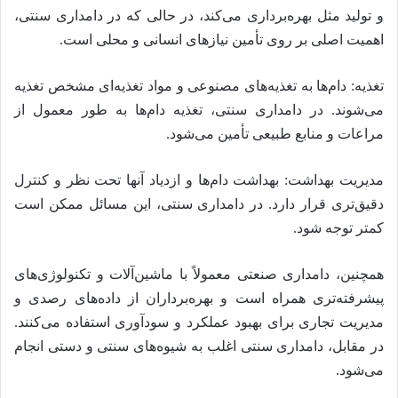
و تولید مثل بهره‌برداری می‌کند، در حالی که در دامداری سنتی،
اهمیت اصلی بر روی تأمین نیازهای انسانی و محلی است.
تغذیه: دام‌ها به تغذیه‌های مصنوعی و مواد تغذیه‌ای مشخص تغذیه
می‌شوند. در دامداری سنتی، تغذیه دام‌ها به طور معمول از
مراعات و منابع طبیعی تأمین می‌شود.
مدیریت بهداشت: بهداشت دام‌ها و ازدیاد آنها تحت نظر و کنترل
دقیق‌تری قرار دارد. در دامداری سنتی، این مسائل ممکن است
کمتر توجه شود.
همچنین، دامداری صنعتی معمولاً با ماشین‌آلات و تکنولوژی‌های
پیشرفته‌تری همراه است و بهره‌برداران از داده‌های رصدی و
مدیریت تجاری برای بهبود عملکرد و سودآوری استفاده می‌کنند.
در مقابل، دامداری سنتی اغلب به شیوه‌های سنتی و دستی انجام
می‌شود.