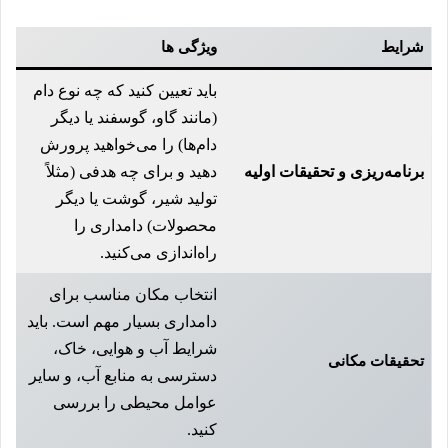
شرایط
ویژگی ها
باید تعیین کنید که چه نوع دام
(مانند گاو، گوسفند یا دیگر
دام‌ها) را می‌خواهید پرورش
برنامه‌ریزی و تحقیقات اولیه
دهید و برای چه هدفی (مثلاً
تولید شیر، گوشت یا دیگر
محصولات) دامداری را
راه‌اندازی می‌کنید.
انتخاب مکان مناسب برای
دامداری بسیار مهم است. باید
شرایط آب و هوایی، خاک،
تحقیقات مکانی
دسترسی به منابع آب، و سایر
عوامل محیطی را بررسی
کنید.