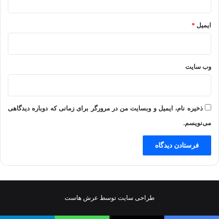
ایمیل
*
وب‌ سایت
ذخیره نام، ایمیل و وبسایت من در مرورگر برای زمانی که دوباره دیدگاهی
می‌نویسم.
طراحی سایت توسط عرش هاست