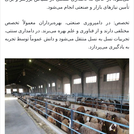
تأمین نیازهای بازار و صنعتی انجام می‌شود.
تخصص: در دامپروری صنعتی، بهره‌برداران معمولاً تخصص
مختلفی دارند و از فناوری و علم بهره می‌برند. در دامداری سنتی،
تجربیات نسل به نسل منتقل می‌شود و دانش عموماً توسط تجربه
به یادگیری می‌پردازد.