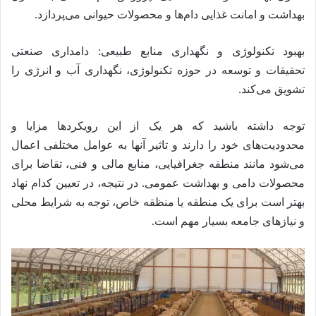
بهداشت و امانت غذایی دام‌ها و محصولات حیوانی می‌پردازد.
بهبود تکنولوژی و نگهداری منابع طبیعی: دامداری صنعتی
تحقیقات و توسعه در حوزه تکنولوژی، نگهداری آب و انرژی را
تشویق می‌کند.
توجه داشته باشید که هر یک از این رویکردها مزایا و
محدودیت‌های خود را دارند و تاثیر آنها به عوامل مختلفی اعمال
می‌شود مانند منطقه جغرافیایی، منابع مالی و فنی، تقاضا برای
محصولات دامی و بهداشت عمومی. در نتیجه، در تعیین کدام نهاد
بهتر است برای یک منطقه یا منظقه خاص، توجه به شرایط محلی
و نیازهای جامعه بسیار مهم است.