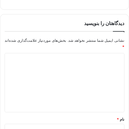
دیدگاهتان را بنویسید
نشانی ایمیل شما منتشر نخواهد شد.
بخش‌های موردنیاز علامت‌گذاری شده‌اند
*
د
ی
د
گ
ا
ه
*
نام
*