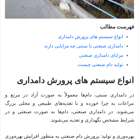
فهرست مطالب
انواع سیستم های پرورش دامداری
دامداری صنعتی با سنتی چه مزایایی دارند
مزایای دامداری صنعتی
تولید دام صنعتی چیست
انواع سیستم های پرورش دامداری
در دامداری سنتی، دام‌ها معمولاً به صورت آزاد در مرتع و
مراعات به چرا خورده و با تغذیه‌های طبیعی و محلی بزرگ
می‌شوند. در دامداری صنعتی، دام‌ها به صورت صنعتی و در
شرایط مشخص نگهداری و تغذیه می‌شوند.
بهره‌وری و تولید: پرورش دام صنعتی به منظور افزایش بهره‌وری