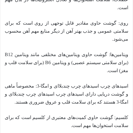
است.
روی: گوشت حاوی مقادیر قابل توجهی از روی است که برای
سلامتی عمومی و جذب بهتر آهن از دیگر منابع مهم آهن محسوب
می‌شود.
ویتامین‌ها: گوشت حاوی ویتامین‌های مختلفی مانند ویتامین B12
(برای سلامتی سیستم عصبی) و ویتامین B6 (برای سلامت قلب و
مغز) است.
اسیدهای چرب اسیدهای چرب چند‌بلا‌ای و امگا-3: مخصوصاً ماهی
و گوشت دریایی دارای اسیدهای چرب اسیدهای چرب چند‌بلا‌ای و
امگا-3 هستند که برای سلامت قلب و عروق ضروری هستند.
کلسیم: گوشت حاوی کمیت‌های معتبری از کلسیم است که برای
سلامت استخوان‌ها مهم است.