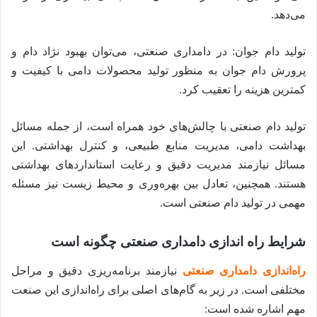
می‌دهد.
تولید دام جوان: در دامداری صنعتی، می‌توان بهبود نژاد دام و
پرورش دام جوان به منظور تولید محصولات دامی با کیفیت و
کمترین هزینه را تعقیب کرد.
تولید دام صنعتی با چالش‌های خود همراه است، از جمله مسائل
بهداشت دامی، مدیریت منابع طبیعی، و کنترل بهداشتی. این
مسائل نیازمند مدیریت دقیق و رعایت استانداردهای بهداشتی
هستند. همچنین، تعادل بین بهره‌وری و محیط زیست نیز مسئله
مهمی در تولید دام صنعتی است.
شرایط راه اندازی دامداری صنعتی چگونه است
راه‌اندازی دامداری صنعتی
نیازمند برنامه‌ریزی دقیق و مراحل
مختلفی است. در زیر به گام‌های اصلی برای راه‌اندازی این صنعت
مهم اشاره شده است: