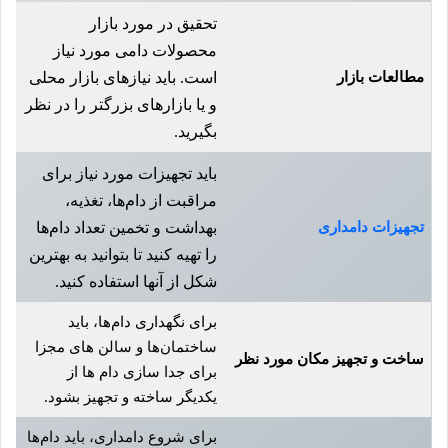
تحقیق در مورد بازار
محصولات دامی مورد نیاز
مطالعات بازار
است. باید نیازهای بازار محلی
و یا بازارهای بزرگتر را در نظر
بگیرید.
باید تجهیزات مورد نیاز برای
مراقبت از دام‌ها، تغذیه،
تجهیزات دامداری
بهداشت و تخمین تعداد دام‌ها
را تهیه کنید تا بتوانید به بهترین
شکل از آنها استفاده کنید.
برای نگهداری دام‌ها، باید
ساختمان‌ها و سالن های مجزا
ساخت و تجهیز مکان مورد نظر
برای جدا سازی دام ها از
یکدیگر ساخته و تجهیز بشود.
برای شروع دامداری، باید دام‌ها