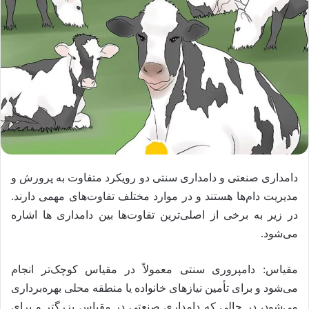
دامداری صنعتی و دامداری سنتی دو رویکرد متفاوت به پرورش و
مدیریت دام‌ها هستند و در موارد مختلف تفاوت‌های مهمی دارند.
در زیر به برخی از اصلی‌ترین تفاوت‌ها بین دامداری ها اشاره
می‌شود.
مقیاس: دامپروری سنتی معمولاً در مقیاس کوچک‌تر انجام
می‌شود و برای تأمین نیازهای خانواده یا منطقه محلی بهره‌برداری
می‌شود، در حالی که دامداری صنعتی در مقیاس بزرگتر و برای