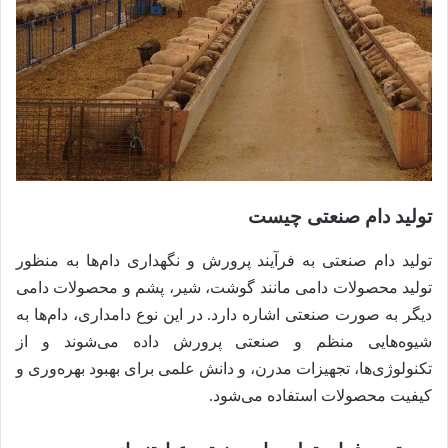
تولید دام صنعتی چیست
تولید دام صنعتی به فرآیند پرورش و نگهداری دام‌ها به منظور
تولید محصولات دامی مانند گوشت، شیر، پشم و محصولات دامی
دیگر به صورت صنعتی اشاره دارد. در این نوع دامداری، دام‌ها به
شیوه‌هایی منظم و صنعتی پرورش داده می‌شوند و از
تکنولوژی‌ها، تجهیزات مدرن، و دانش علمی برای بهبود بهره‌وری و
کیفیت محصولات استفاده می‌شود.