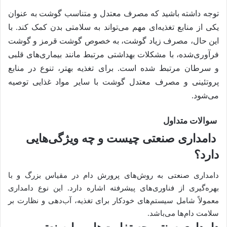
توجه داشته باشید که مصرف معتدل و متناسب گوشت به عنوان
یکی از منابع تغذیه‌ای مهم می‌تواند به سلامتی بدن کمک کند. با
این حال، مصرف زیاد گوشت، به خصوص گوشت قرمز و گوشت
فرآوری‌شده، با مشکلات بهداشتی مرتبط مانند بیماری‌های قلبی
و سرطان مرتبط شده است. برای تغذیه بهتر، تنوع در منابع
پروتئینی و مصرف معتدل گوشت با سایر مواد غذایی توصیه
می‌شود.
سوالات متداول
دامداری صنعتی چیست و چه ویژگی‌هایی
دارد؟
دامداری صنعتی به روش‌های پرورش دام در مقیاس بزرگ و با
بهره‌گیری از فناوری‌های پیشرفته اشاره دارد. این نوع دامداری
معمولاً شامل سیستم‌های خودکار برای تغذیه، آب‌دهی و نظارت بر
سلامت دام‌ها می‌باشد.