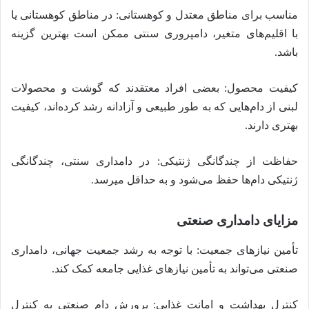
مناسب برای مناطق معتدل و کوهستانی: در مناطق کوهستانی یا
با اقلیم‌های متغیر، دامپروری سنتی ممکن است بهترین گزینه
باشد.
کیفیت محصول: بعضی افراد معتقدند که گوشت و محصولات
لبنی از دام‌هایی که به طور طبیعی و آزادانه رشد کرده‌اند، کیفیت
بهتری دارند.
حفاظت از چندگانگی ژنتیکی: در دامداری سنتی، چندگانگی
ژنتیکی دام‌ها حفظ می‌شود و به حداقل میرسد.
مزایای دامداری صنعتی
تأمین نیازهای جمعیت: با توجه به رشد جمعیت جهانی، دامداری
صنعتی می‌تواند به تأمین نیازهای غذایی جامعه کمک کند.
کنترل بهداشت و امانت غذایی: پرورش دام صنعتی به کنترل