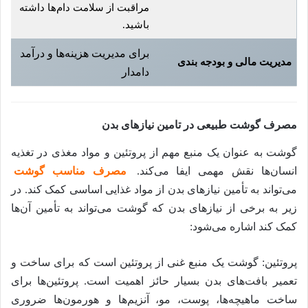
مراقبت از سلامت دام‌ها داشته
باشید.
برای مدیریت هزینه‌ها و درآمد
مدیریت مالی و بودجه بندی
دامدار
مصرف گوشت طبیعی در تامین نیازهای بدن
گوشت به عنوان یک منبع مهم از پروتئین و مواد مغذی در تغذیه
انسان‌ها نقش مهمی ایفا می‌کند.
مصرف مناسب گوشت
می‌تواند به تأمین نیازهای بدن از مواد غذایی اساسی کمک کند. در
زیر به برخی از نیازهای بدن که گوشت می‌تواند به تأمین آن‌ها
کمک کند اشاره می‌شود:
پروتئین: گوشت یک منبع غنی از پروتئین است که برای ساخت و
تعمیر بافت‌های بدن بسیار حائز اهمیت است. پروتئین‌ها برای
ساخت ماهیچه‌ها، پوست، مو، آنزیم‌ها و هورمون‌ها ضروری