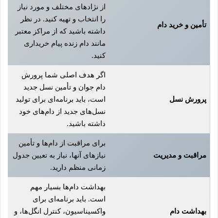
از نژادهای مختلف و مورد نیاز
را انتخاب و تهیه کنید. در نظر
تأمین و خرید دام
داشته باشید که از مراکز معتبر
مانند دام زنده پیام خریداری
کنید.
اگر هدف اصلی شما پرورش
دام جوان و تأمین نسل جدید
پرورش نسل
است، باید برنامه‌ای برای تولید
نسل‌های جدید از دام‌های خود
داشته باشید.
برای مراقبت از دام‌ها و تأمین
مراقبت و مدیریت
نیازهای آنها، نیاز به تعیین جدول
زمانی منظم دارید.
بهداشت دام‌ها بسیار مهم
است. باید برنامه‌ای برای
بهداشت دام
واکسیناسیون، کنترل انگل‌ها، و