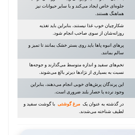
جلوه‌ای خاص ایجاد می‌کند و با سایر حیوانات نیز
هماهنگ‌ هستند.
شکارچیان خوب غذا نیستند، بنابراین باید تغذیه
روزانه‌شان از سوی صاحب انجام شود.
پرهای انبوه پاها باید روی بستر خشک بمانند تا تمیز و
سالم بمانند.
تخم‌های سفید و اندازه متوسط می‌گذارند و جوجه‌ها
نسبت به بسیاری از نژادها دیرتر بالغ می‌شوند.
این پرندگان پرش‌های خوبی انجام می‌دهند، بنابراین
وجود نرده یا حصار بلند ضروری است.
در گذشته به عنوان یک
مرغ گوشتی
با گوشت سفید و
لطیف شناخته می‌شدند.