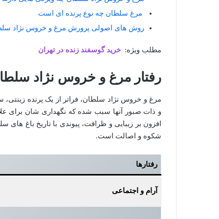
مرغ سلطان چه نوع پرنده ای است
روش های اصولی پرورش مرغ و خروس نژاد سل
مطلب ویژه:
خرید گوسفند زنده در تهران
رفتار مرغ و خروس نژاد سلطا
مرغ و خروس نژاد سلطان، فراتر از یک پرنده زینتی، 
و ذات صبور آنها سبب شده که نگهداری‌ شان برای علاق
افزون بر زیبایی و ظرافت، پیوندی با تاریخ باغ‌ های س
شکوه و اصالت است.
رفتارها
آرام و اجتماعی