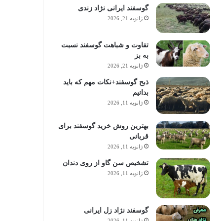
گوسفند ایرانی نژاد زندی
ژانویه 21, 2026
تفاوت و شباهت گوسفند نسبت
به بز
ژانویه 21, 2026
ذبح گوسفند+نکات مهم که باید
بدانیم
ژانویه 11, 2026
بهترین روش خرید گوسفند برای
قربانی
ژانویه 11, 2026
تشخیص سن گاو از روی دندان
ژانویه 11, 2026
گوسفند نژاد زل ایرانی
ژانویه 11, 2026