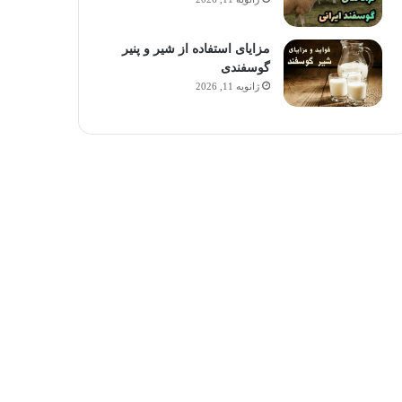
مزایای استفاده از شیر و پنیر
گوسفندی
ژانویه 11, 2026