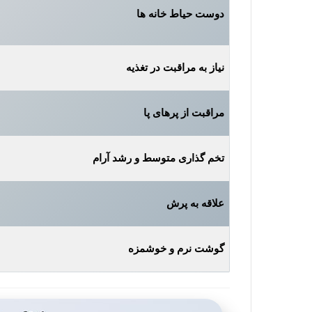
دوست حیاط خانه‌ ها
نیاز به مراقبت در تغذیه
مراقبت از پرهای پا
تخم‌ گذاری متوسط و رشد آرام
علاقه به پرش
گوشت نرم و خوشمزه