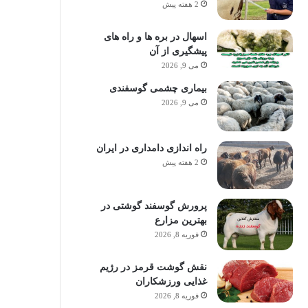
2 هفته پیش
اسهال در بره ها و راه های
پیشگیری از آن
می 9, 2026
بیماری چشمی گوسفندی
می 9, 2026
راه اندازی دامداری در ایران
2 هفته پیش
پرورش گوسفند گوشتی در
بهترین مزارع
فوریه 8, 2026
نقش گوشت قرمز در رژیم
غذایی ورزشکاران
فوریه 8, 2026