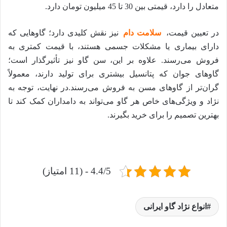
متعادل را دارد، قیمتی بین 30 تا 45 میلیون تومان دارد.
در تعیین قیمت،
سلامت دام
نیز نقش کلیدی دارد؛ گاوهایی که
دارای بیماری یا مشکلات جسمی هستند، با قیمت کمتری به
فروش می‌رسند. علاوه بر این، سن گاو نیز تأثیرگذار است؛
گاوهای جوان که پتانسیل بیشتری برای تولید دارند، معمولاً
گران‌تر از گاوهای مسن به فروش می‌رسند.در نهایت، توجه به
نژاد و ویژگی‌های خاص هر گاو می‌تواند به دامداران کمک کند تا
بهترین تصمیم را برای خرید بگیرند.
4.4/5 - (11 امتیاز)
انواع نژاد گاو ایرانی