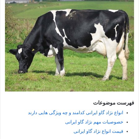
فهرست موضوعات
انواع نژاد گاو ایرانی کدامند و چه ویژگی هایی دارند
خصوصیات مهم نژاد گاو ایرانی
قیمت انواع نژاد گاو ایرانی