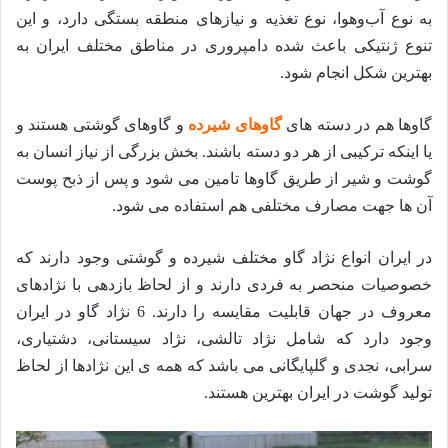
به نوع آب‌وهوا، نوع تغذیه و نیازهای منطقه بستگی دارد، و این
تنوع ژنتیکی باعث شده دامپروری در مناطق مختلف ایران به
بهترین شکل انجام شود.
گاوها هم در دسته های
گاوهای شیرده
و گاوهای گوشتی هستند و
یا اینکه ترکیبی از هر دو دسته باشند. بخش بزرگی از نیاز انسان به
گوشت و شیر از طریق گاوها تامین می شود و پس از ذبح پوست
آن ها جهت مصارف مختلفی هم استفاده می شود.
در ایران انواع نژاد گاو مختلف شیرده و گوشتی وجود دارند که
خصوصیات منحصر به فردی دارند و از لحاظ بازدهی با نژادهای
معروف در جهان قابلیت مقایسه را دارند. 6 نژاد گاو در ایران
وجود دارد که شامل نژاد تالشی، نژاد سیستانی، دشتیاری،
سرابی، نجدی و گلپایگانی می باشد که همه ی این نژادها از لحاظ
تولید گوشت در ایران بهترین هستند.