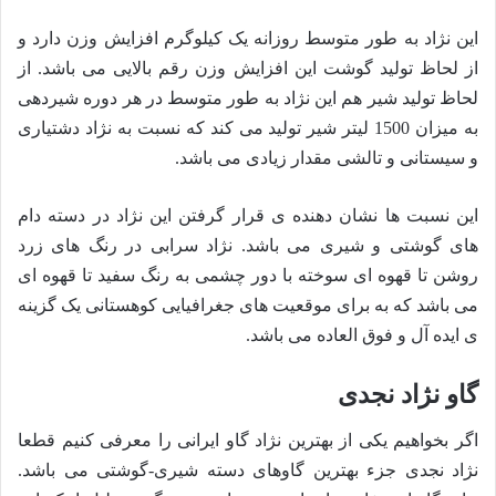
این نژاد به طور متوسط روزانه یک کیلوگرم افزایش وزن دارد و
از لحاظ تولید گوشت این افزایش وزن رقم بالایی می باشد. از
لحاظ تولید شیر هم این نژاد به طور متوسط در هر دوره شیردهی
به میزان 1500 لیتر شیر تولید می کند که نسبت به نژاد دشتیاری
و سیستانی و تالشی مقدار زیادی می باشد.
این نسبت ها نشان دهنده ی قرار گرفتن این نژاد در دسته دام
های گوشتی و شیری می باشد. نژاد سرابی در رنگ های زرد
روشن تا قهوه ای سوخته با دور چشمی به رنگ سفید تا قهوه ای
می باشد که به برای موقعیت های جغرافیایی کوهستانی یک گزینه
ی ایده آل و فوق العاده می باشد.
گاو نژاد نجدی
اگر بخواهیم یکی از بهترین نژاد گاو ایرانی را معرفی کنیم قطعا
نژاد نجدی جزء بهترین گاوهای دسته شیری-گوشتی می باشد.