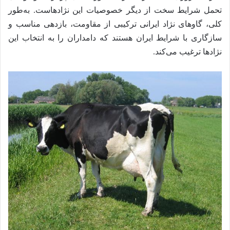
تحمل شرایط سخت از دیگر خصوصیات این نژادهاست. به‌طور
کلی، گاوهای نژاد ایرانی ترکیبی از مقاومت، بازدهی مناسب و
سازگاری با شرایط ایران هستند که دامداران را به انتخاب این
نژادها ترغیب می‌کند.