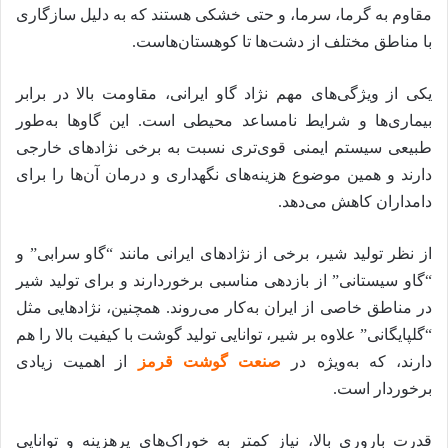
مقاوم به گرما، سرما، و حتی خشکی هستند که به دلیل سازگاری
با مناطق مختلف از دشت‌ها تا کوهستان‌هاست.
یکی از ویژگی‌های مهم نژاد گاو ایرانی، مقاومت بالا در برابر
بیماری‌ها و شرایط نامساعد محیطی است. این گاوها به‌طور
طبیعی سیستم ایمنی قوی‌تری نسبت به برخی نژادهای خارجی
دارند و همین موضوع هزینه‌های نگهداری و درمان آن‌ها را برای
دامداران کاهش می‌دهد.
از نظر تولید شیر، برخی از نژادهای ایرانی مانند “گاو سرابی” و
“گاو سیستانی” از بازدهی مناسبی برخوردارند و برای تولید شیر
در مناطق خاصی از ایران به‌کار می‌روند. همچنین، نژادهایی مثل
“گلپایگانی” علاوه بر شیر، توانایی تولید گوشت با کیفیت بالا را هم
دارند، که به‌ویژه در
صنعت گوشت قرمز
از اهمیت زیادی
برخوردار است.
قدرت باروری بالا، نیاز کمتر به خوراک‌های پرهزینه و توانایی