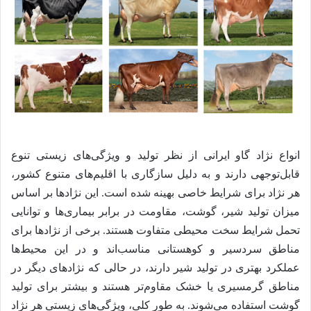
انواع نژاد گاو ایرانی از نظر تولید و ویژگی‌های زیستی تنوع
قابل‌توجهی دارند و به دلیل سازگاری با اقلیم‌های متنوع کشور،
هر نژاد برای شرایط خاصی بهینه شده است. این نژادها بر اساس
میزان تولید شیر، گوشت، مقاومت در برابر بیماری‌ها و توانایی
تحمل شرایط سخت محیطی متفاوت هستند. برخی از نژادها برای
مناطق سردسیر و کوهستانی مناسب‌اند و در این محیط‌ها
عملکرد بهتری در تولید شیر دارند، در حالی که نژادهای دیگر در
مناطق گرمسیری یا خشک مقاوم‌تر هستند و بیشتر برای تولید
گوشت استفاده می‌شوند. به طور کلی، ویژگی‌های زیستی هر نژاد