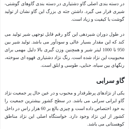
در دسته بندی اصلی گاو دشتیاری در دسته بندی گاوهای گوشتی-
شیری قرار می گیرد. داشتن جثه ی بزرگ این گاو نشان از تولید
گوشت با کیفیت و زیاد است.
در طول دوران شیردهی این گاو رقم قابل توجهی شیر تولید می
کند که این مقدار بسیار عالی و سودآور می باشد. تولید شیر بین
950 تا 1000 لیتر شیر و همچنین وزن گیری بالا دلیل مهمی برای
محبوبیت این نژاد شده است. رنگ نژاد دشتیاری قهوه ای سوخته،
رنگهای بین سیاه، حنایی، طوسی و ابلق است.
گاو سرابی
یکی از نژادهای پرطرفدار و محبوب و در عین حال پر جمعیت نژاد
گاو ایرانی سرابی می باشد. در سطح کشور بیشترین جمعیت را
به خود اختصاص داده است و چیزی بالغ بر 60 هزار راس در داخل
کشور از این نژاد وجود دارد. خواستگاه اصلی این نژاد مناطق
کوهستانی می باشد.