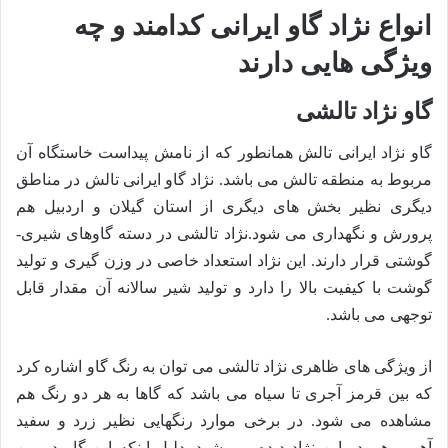
انواع نژاد گاو ایرانی کدامند و چه
ویژگی هایی دارند
گاو نژاد تالشی
گاو نژاد ایرانی تالش همانطور که از نامش پیداست خاستگاه آن
مربوط به منطقه تالش می باشد. نژاد گاو ایرانی تالش در مناطق
دیگری نظیر بخش های دیگری از استان گیلان و اردبیل هم
پرورش و نگهداری می شود.نژاد تالشی در دسته گاوهای شیری-
گوشتی قرار دارند. این نژاد استعداد خاصی در وزن گیری و تولید
گوشت با کیفیت بالا را دارد و تولید شیر سالانه آن مقدار قابل
توجهی می باشد.
از ویژگی های ظاهری نژاد تالشی می توان به رنگ گاو اشاره کرد
که بین قرمز آجری تا سیاه می باشد که گاها به هر دو رنگ هم
مشاهده می شود‌. در برخی موارد رنگهایی نظیر زرد و سفید
آهویی هم در این نژاد دیده می شود. دلیل اینکه این گاو در بین