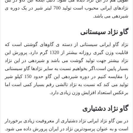
نژادهای ایرانی محبوب است تولید 700 لیتر شیر در یک دوره ی
شیردهی می باشد.
گاو نژاد سیستانی
نژاد گاو ایرانی سیستانی از دسته ی گاوهای گوشتی است که
قابلیت وزن گیری روزانه بیشتر از 1320 گرم دارد. پرورش این
نژاد بیشتر جهت تولید گوشت می باشد و شیردهی در این نژاد
بسیار پایین است.اگر بخواهیم نسبت به سایر نژادها گاو سیستانی
را مقایسه کنیم در دوره شیردهی این گاو حدود 150 کیلو شیر
تولید می کند که نسبت به نژاد تالشی رقم بسیار کمی است اما
برعکس استعداد افزایش وزن زیادی دارد.
گاو نژاد دشتیاری
در بین گاو نژاد ایرانی نژاد دشتیاری از معروفیت زیادی برخوردار
است و به عنوان پرسودترین نژاد در ایران پرورش داده می شود.