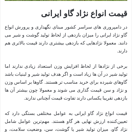
قیمت انواع نژاد گاو ایرانی
در دامپروری های سراسر کشور مبنای نگهداری و پرورش انواع
گاو نژاد ایرانی را میزان بازدهی از لحاظ تولید گوشت و شیر می
دانند. معمولا نژادهایی که بازدهی بیشتری دارند قیمت بالاتری هم
دارند.
برخی از نژادها از لحاظ افزایش وزن استعداد زیادی ندارند اما
تولید شیر در آن ها زیاد است و اگر هدف تولید شیر و لبنیات باشد
گاوهای شیرده برای خرید مناسب تر هستند. گاوها بر اساس وزن
و نژاد و سن قیمت گذاری می شوند و معمولا چون بیشتر آن ها
بازدهی تقریبا یکسانی دارند تفاوت قیمت آنچنانی ندارند.
قیمت انواع نژاد گاو ایرانی به عوامل مختلفی بستگی دارد که
تعیین‌کننده ارزش نهایی هر گاو هستند. مهم‌ترین عوامل شامل
نژاد گاو، میزان تولید شیر یا گوشت، سن، وضعیت سلامت، و