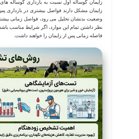
زایمان گوساله اول نسبت به بارداری گوساله های
زایمان مشکل دارند فواصل بیشتری در بارداری پس از 
وضعیت بدنشان تحلیل می رود، فواصل زمانی بیشتری
فاصله زمانی پس از زایمان را خواهند داشت.