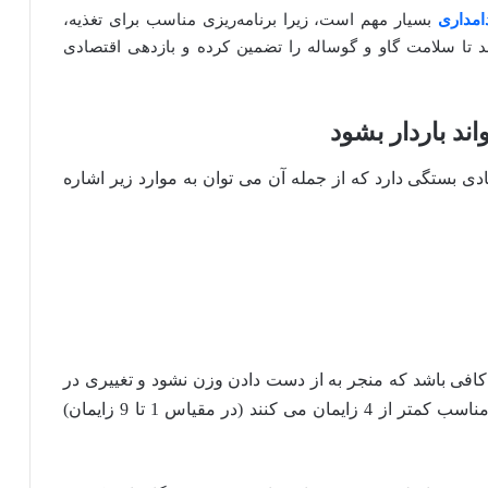
امداری
بسیار مهم است، زیرا برنامه‌ریزی مناسب برای تغذیه،
د تا سلامت گاو و گوساله را تضمین کرده و بازدهی اقتصادی
ند باردار بشود
ادی بستگی دارد که از جمله آن می توان به موارد زیر اشاره
کافی باشد که منجر به از دست دادن وزن نشود و تغییری در
شرایط بدن اتفاق نیفتد.گاوهایی که با شرایط بدنی مناسب کمتر از 4 زایمان می کنند (در مقیاس 1 تا 9 زایمان)