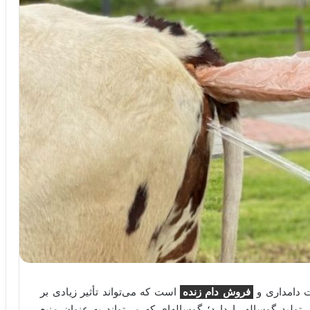
ت دامداری و
فروش دام زنده
است که می‌تواند تأثیر زیادی بر
ولید گوساله را دارد؛ گوساله‌ای که می‌تواند به عنوان منبع