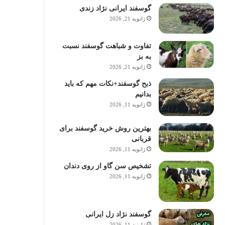
گوسفند ایرانی نژاد زندی
ژانویه 21, 2026
تفاوت و شباهت گوسفند نسبت
به بز
ژانویه 21, 2026
ذبح گوسفند+نکات مهم که باید
بدانیم
ژانویه 11, 2026
بهترین روش خرید گوسفند برای
قربانی
ژانویه 11, 2026
تشخیص سن گاو از روی دندان
ژانویه 11, 2026
گوسفند نژاد زل ایرانی
ژانویه 11, 2026