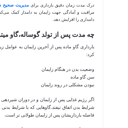
درک مدت زمان دقیق بارداری برای
مدیریت صحیح د
مراقبت و آمادگی جهت زایمان به دامدار کمک می‌کن
دامداری را افزایش دهد.
چه مدت پس از تولد گوساله،گاو میتوا
بارداری گاو ماده پس از آخرین زایمان به عوامل زی
کرد:
وضعیت بدن در هنگام زایمان
سن گاو ماده
نبودن مشکلی در روند زایمان
اگر رژیم غذایی پس از زایمان و در دوران شیردهی 
فاصله بارداریشان پس از زایمان طولانی تر است.