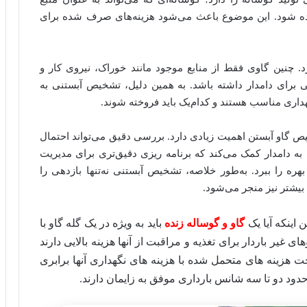
اده شود. این موضوع باعث می‌شود هزینه‌های صرف شده برای
. چنین گاوی فقط از منابع موجود مانند خوراک، نیروی کار و
ی برای دامدار داشته باشد. به همین دلیل، تشخیص آبستنی به
هداری مناسب هستند و کدام‌یک باید فروخته شوند.
 گاو آبستن اهمیت زیادی دارد. بررسی دقیق می‌تواند احتمال
به دامدار کمک می‌کند که برنامه‌ ریزی دقیق‌تری برای مدیریت
هره را ببرد. به‌طور خلاصه، تشخیص آبستنی نه‌تنها بازدهی را
 بیشتر نیز منجر می‌شود.
 اینکه آیا یک
گاو و گوساله زنده
باید به ویژه در یک گله گاو با
ی غیر باردار برای تغذیه و مراقبت از آنها هزینه بالایی دارند
اخت هزینه های متحمل شده با هزینه های نگهداری آنها برابری
حدود دو تا سه شانس بارداری موفق به زایمان دارند.