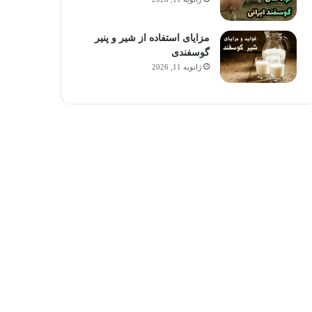
مزایای استفاده از شیر و پنیر
گوسفندی
ژانویه 11, 2026