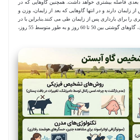
 بعدی فاصله بیشتری خواهد داشت. همچنین گاوهایی که در
زایمان دارند و در انتها گاوهایی که بعد از زایمان، وزن و
 را برای بارداری پس از زایمان طی می کنند.
بنابراین با در
نظر داشتن تمام این موارد، اگر شرایط مناسب باشد، گاوهای گوشتی بین 50 تا 60 روز و به طور متوسط 55 روز،